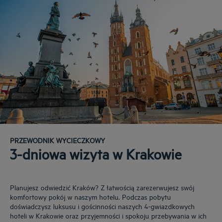
PRZEWODNIK WYCIECZKOWY
3-dniowa wizyta w Krakowie
Planujesz odwiedzić Kraków? Z łatwością zarezerwujesz swój
komfortowy pokój w naszym hotelu. Podczas pobytu
doświadczysz luksusu i gościnności naszych 4-gwiazdkowych
hoteli w Krakowie oraz przyjemności i spokoju przebywania w ich