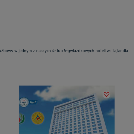
żbowy w jednym z naszych 4- lub 5-gwiazdkowych hoteli w: Tajlandia