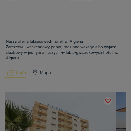
Nasza oferta luksusowych hoteli w: Algieria
Zarezerwuj weekendowy pobyt, rodzinne wakacje albo wyjazd
służbowy w jednym z naszych 4- lub 5-gwiazdkowych hoteli w:
Algieria
Lista
Mapa