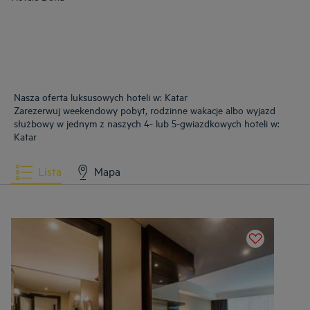
Nasza oferta luksusowych hoteli w: Katar
Zarezerwuj weekendowy pobyt, rodzinne wakacje albo wyjazd
służbowy w jednym z naszych 4- lub 5-gwiazdkowych hoteli w:
Katar
Lista
Mapa