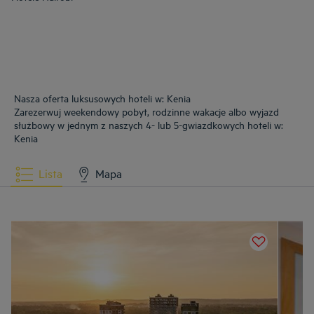
Nasza oferta luksusowych hoteli w: Kenia
Zarezerwuj weekendowy pobyt, rodzinne wakacje albo wyjazd
służbowy w jednym z naszych 4- lub 5-gwiazdkowych hoteli w:
Kenia
Lista
Mapa