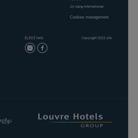
Jin Jiang International
Cookies management
ŚLEDŹ NAS
Copyright 2022 site