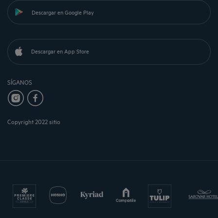
Descargar en Google Play
Descargar en App Store
SÍGANOS
Copyright 2022 sitio