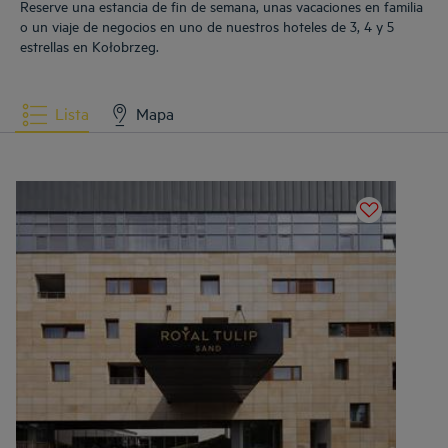
Reserve una estancia de fin de semana, unas vacaciones en familia
o un viaje de negocios en uno de nuestros hoteles de 3, 4 y 5
estrellas en Kołobrzeg.
Lista
Mapa