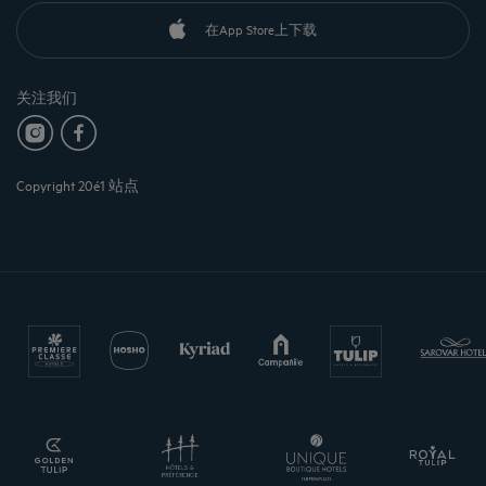
在App Store上下载
关注我们
Copyright 20é1 站点