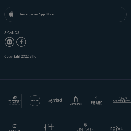
Descargar en App Store
SÍGANOS
Copyright 2022 sitio