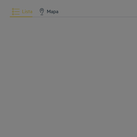
Lista
Mapa