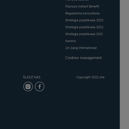
Flavours Instant Benefit
Regulaminu korzystania
Strategia podatkowa 2023
Strategia podatkowa 2022
Strategia podatkowa 2021
Kariera
Jin Jiang International
Cookies management
ŚLEDŹ NAS
Copyright 2022 site