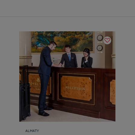
ALMATY