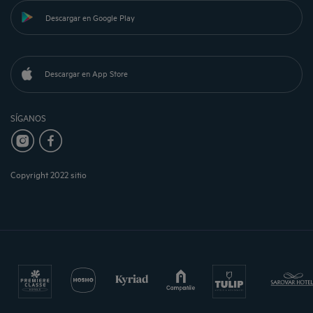
Descargar en Google Play
Descargar en App Store
SÍGANOS
Copyright 2022 sitio