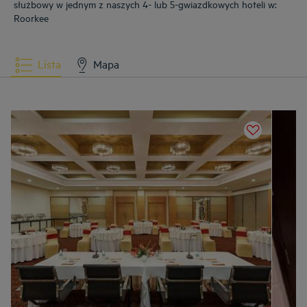
służbowy w jednym z naszych 4- lub 5-gwiazdkowych hoteli w:
Roorkee
Lista
Mapa