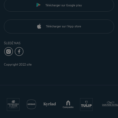
Télécharger sur Google play
Télécharger sur l'App store
ŚLEDŹ NAS
Copyright 2022 site