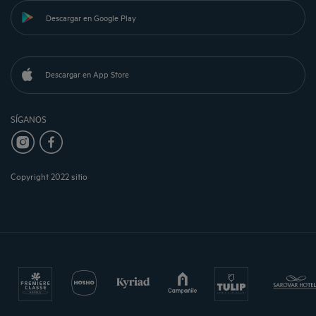
Descargar en Google Play
Descargar en App Store
SÍGANOS
Copyright 2022 sitio