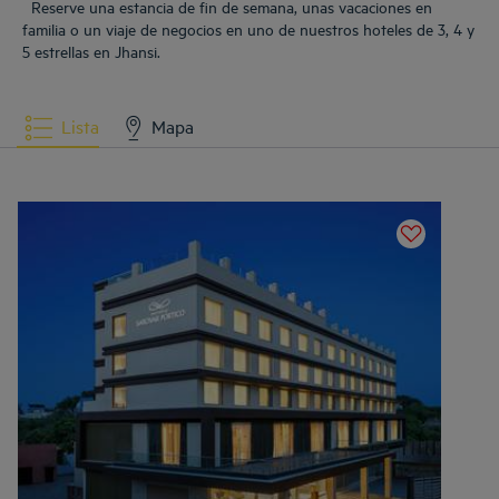
Reserve una estancia de fin de semana, unas vacaciones en
familia o un viaje de negocios en uno de nuestros hoteles de 3, 4 y
5 estrellas en Jhansi.
Lista
Mapa