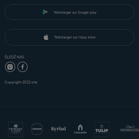
Télécharger sur Google play
Télécharger sur l'App store
ŚLEDŹ NAS
Copyright 2022 site