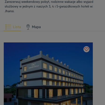
Zarezerwuj weekendowy pobyt, rodzinne wakacje albo wyjazd
służbowy w jednym z naszych 3, 4 i 5-gwiazdkowych hoteli w:
Jhansi.
Lista
Mapa