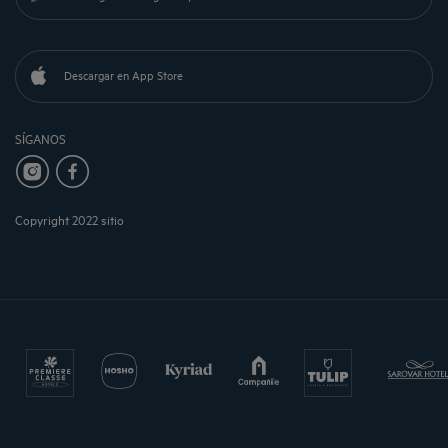
Descargar en App Store
SÍGANOS
Copyright 2022 sitio