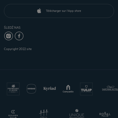
Télécharger sur l'App store
ŚLEDŹ NAS
Copyright 2022 site