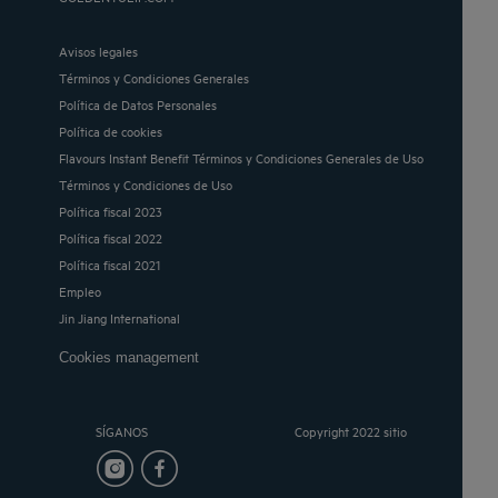
Avisos legales
Términos y Condiciones Generales
Política de Datos Personales
Política de cookies
Flavours Instant Benefit Términos y Condiciones Generales de Uso
Términos y Condiciones de Uso
Política fiscal 2023
Política fiscal 2022
Política fiscal 2021
Empleo
Jin Jiang International
Cookies management
SÍGANOS
Copyright 2022 sitio