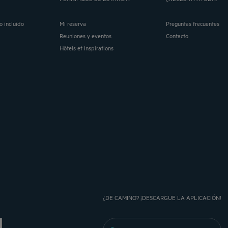
o incluido
Mi reserva
Preguntas frecuentes
Reuniones y eventos
Contacto
Hôtels et Inspirations
¿DE CAMINO? ¡DESCARGUE LA APLICACIÓN!