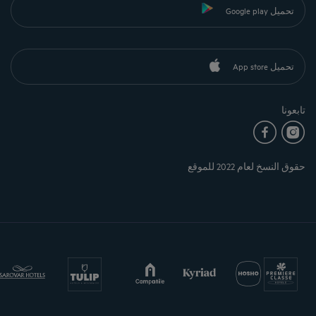
تحميل Google play
تحميل App store
تابعونا
حقوق النسخ لعام 2022 للموقع