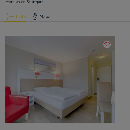
estrellas en Stuttgart
Lista
Mapa