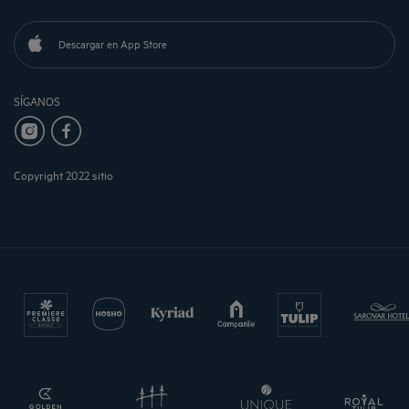
Descargar en App Store
SÍGANOS
Copyright 2022 sitio