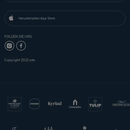
Herunterladen App Store
FOLGEN SIE UNS
Copyright 2022 site