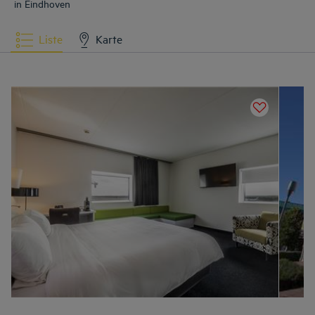
in Eindhoven
Liste
Karte