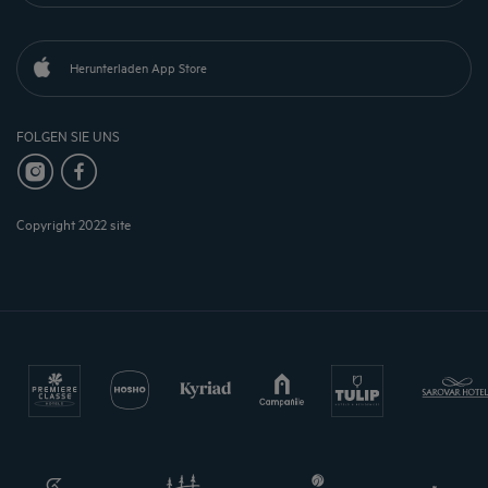
Herunterladen App Store
FOLGEN SIE UNS
Copyright 2022 site