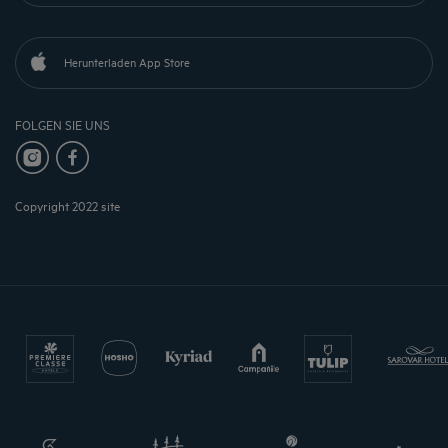
Herunterladen App Store
FOLGEN SIE UNS
Copyright 2022 site