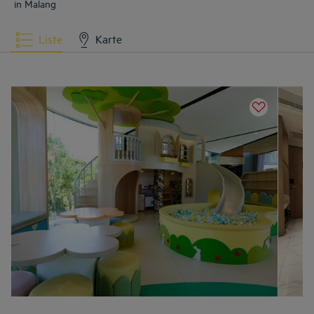
in Malang
Liste
Karte