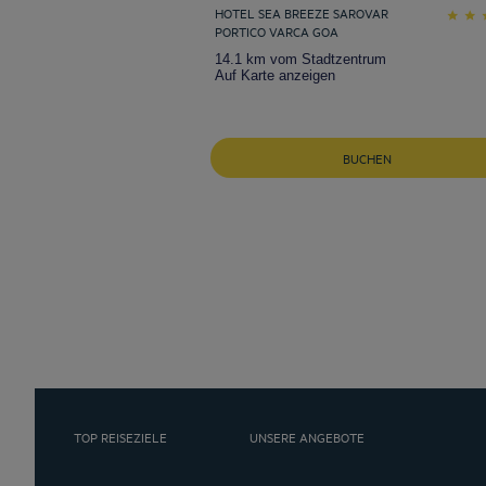
HOTEL SEA BREEZE SAROVAR
PORTICO VARCA GOA
14.1 km vom Stadtzentrum
Auf Karte anzeigen
BUCHEN
TOP REISEZIELE
UNSERE ANGEBOTE