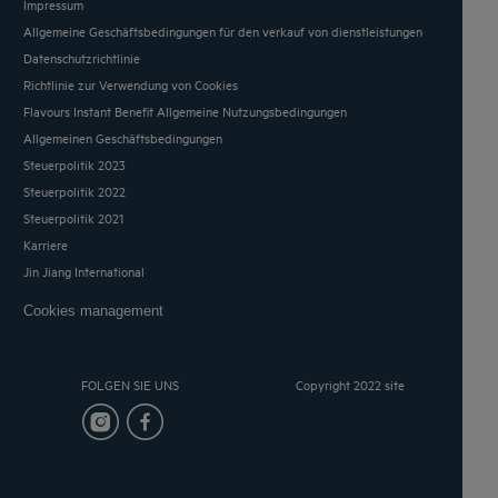
Impressum
Allgemeine Geschäftsbedingungen für den verkauf von dienstleistungen
Datenschutzrichtlinie
Richtlinie zur Verwendung von Cookies
Flavours Instant Benefit Allgemeine Nutzungsbedingungen
Allgemeinen Geschäftsbedingungen
Steuerpolitik 2023
Steuerpolitik 2022
Steuerpolitik 2021
Karriere
Jin Jiang International
Cookies management
FOLGEN SIE UNS
Copyright 2022 site