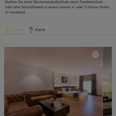
Buchen Sie einen Wochenendaufenthalt, einen Familienurlaub
oder eine Geschäftsreise in einem unserer 4- oder 5-Sterne-Hotels
in Faridabad.
Liste
Karte