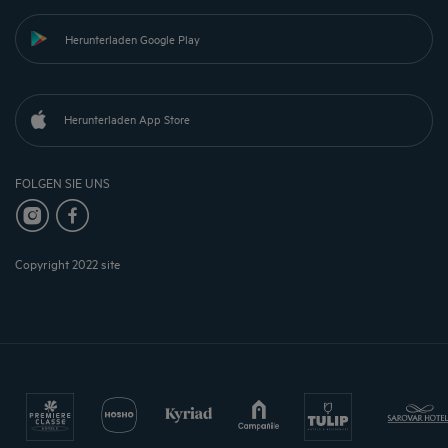
Herunterladen Google Play
Herunterladen App Store
FOLGEN SIE UNS
Copyright 2022 site