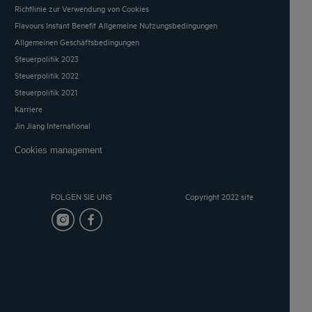
Richtlinie zur Verwendung von Cookies
Flavours Instant Benefit Allgemeine Nutzungsbedingungen
Allgemeinen Geschäftsbedingungen
Steuerpolitik 2023
Steuerpolitik 2022
Steuerpolitik 2021
Karriere
Jin Jiang International
Cookies management
FOLGEN SIE UNS
Copyright 2022 site