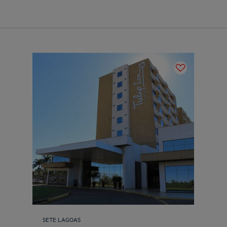
SETE LAGOAS