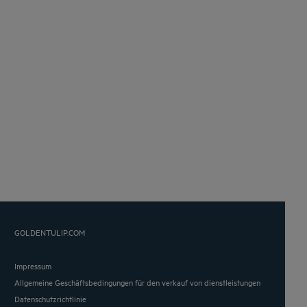
GOLDENTULIP.COM
Impressum
Allgemeine Geschäftsbedingungen für den verkauf von dienstleistungen
Datenschutzrichtlinie