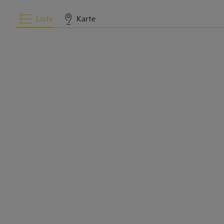
Liste
Karte