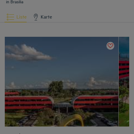
in Brasilia
Liste
Karte