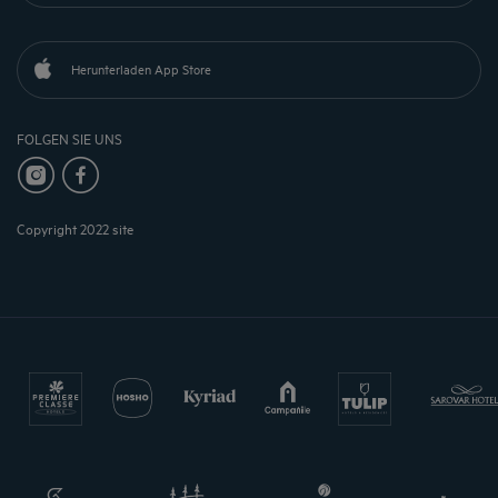
Herunterladen App Store
FOLGEN SIE UNS
Copyright 2022 site