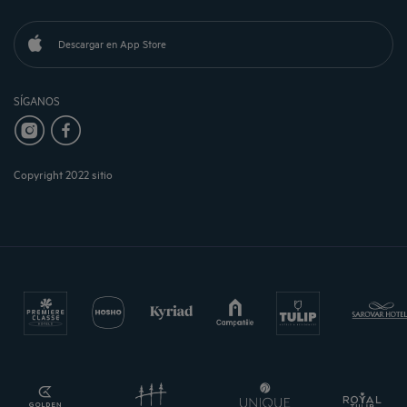
Descargar en App Store
SÍGANOS
Copyright 2022 sitio