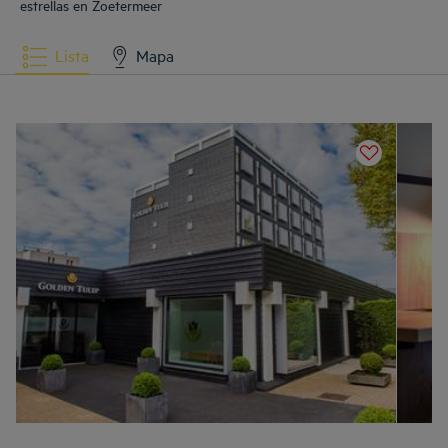
estrellas en Zoetermeer
Lista
Mapa