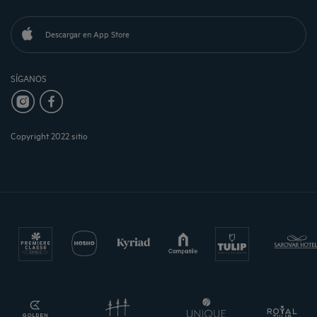
Descargar en App Store
SÍGANOS
Copyright 2022 sitio