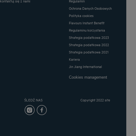
Skontaktuj się z nami
Regulamin
Ochrona Danych Osobowych
Polityka cookies
Flavours Instant Benefit
Regulaminu korzystania
Strategia podatkowa 2023
Strategia podatkowa 2022
Strategia podatkowa 2021
Kariera
Jin Jiang International
Cookies management
ŚLEDŹ NAS
Copyright 2022 site