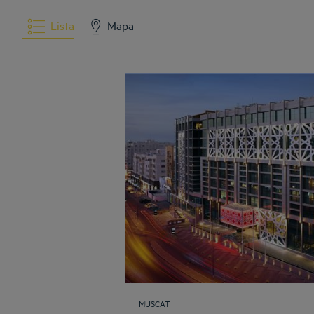
Lista
Mapa
MUSCAT