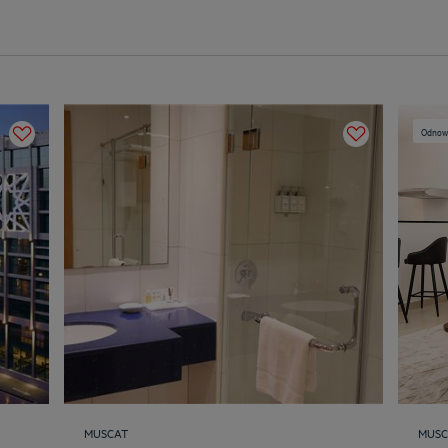
Odnowi
MUSCAT
MUSC