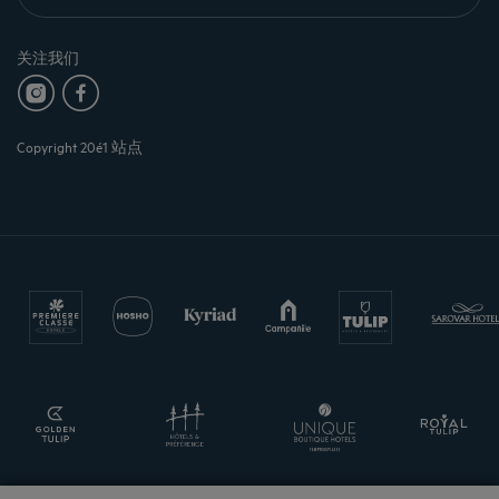
关注我们
Copyright 20é1 站点