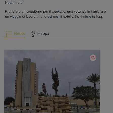
Nostri hotel
Prenotate un soggiorno per il weekend, una vacanza in famiglia o
un viaggio di lavoro in uno dei nostri hotel a 3 o 4 stelle in Iraq.
Elenco
Mappa