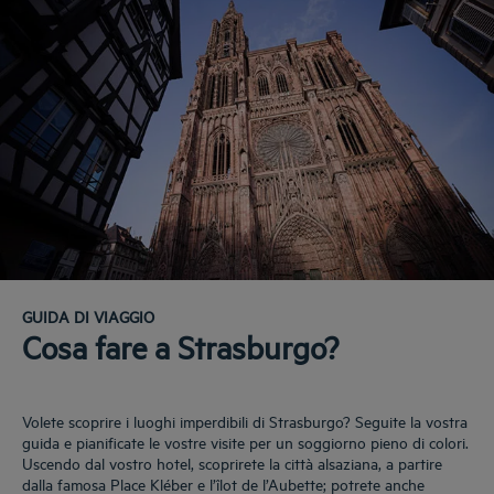
GUIDA DI VIAGGIO
Cosa fare a Strasburgo?
Volete scoprire i luoghi imperdibili di Strasburgo? Seguite la vostra
guida e pianificate le vostre visite per un soggiorno pieno di colori.
Uscendo dal vostro hotel, scoprirete la città alsaziana, a partire
dalla famosa Place Kléber e l’îlot de l’Aubette; potrete anche