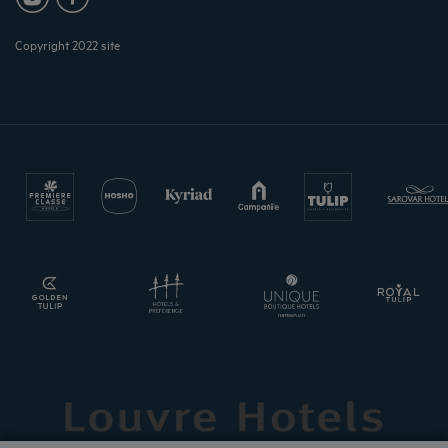
Copyright 2022 site