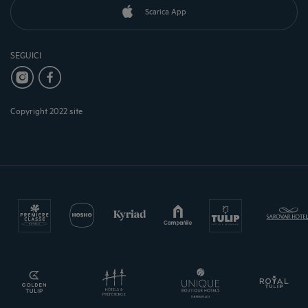
Scarica App
SEGUICI
Copyright 2022 site