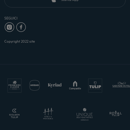
SEGUICI
Copyright 2022 site