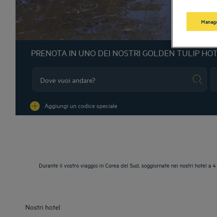
Manage
PRENOTA IN UNO DEI NOSTRI GOLDEN TULIP HO
Na
Aggiungi un codice speciale
Durante il vostro viaggio in Corea del Sud, soggiornate nei nostri hotel a 4
Nostri hotel