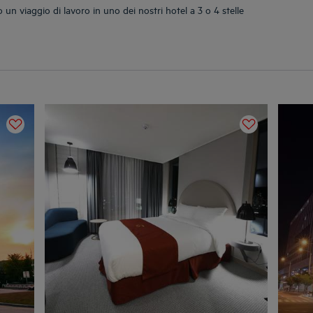
un viaggio di lavoro in uno dei nostri hotel a 3 o 4 stelle