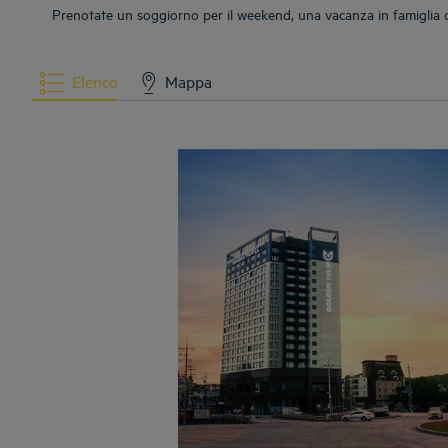
Prenotate un soggiorno per il weekend, una vacanza in famiglia o 
Elenco
Mappa