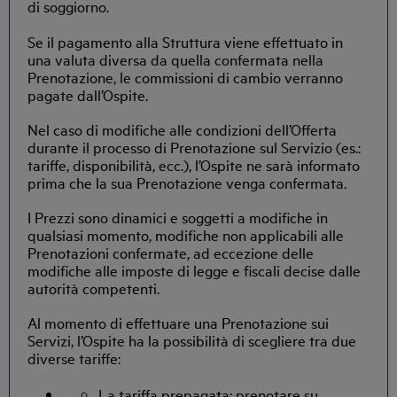
di soggiorno.
Se il pagamento alla Struttura viene effettuato in
una valuta diversa da quella confermata nella
Prenotazione, le commissioni di cambio verranno
pagate dall’Ospite.
Nel caso di modifiche alle condizioni dell’Offerta
durante il processo di Prenotazione sul Servizio (es.:
tariffe, disponibilità, ecc.), l’Ospite ne sarà informato
prima che la sua Prenotazione venga confermata.
I Prezzi sono dinamici e soggetti a modifiche in
qualsiasi momento, modifiche non applicabili alle
Prenotazioni confermate, ad eccezione delle
modifiche alle imposte di legge e fiscali decise dalle
autorità competenti.
Al momento di effettuare una Prenotazione sui
Servizi, l’Ospite ha la possibilità di scegliere tra due
diverse tariffe:
La tariffa prepagata: prenotare su