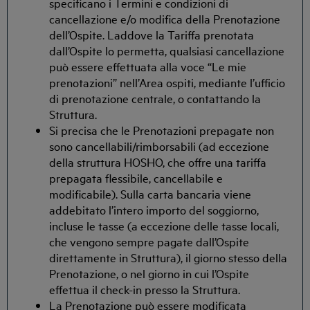
specificano i Termini e condizioni di
cancellazione e/o modifica della Prenotazione
dell’Ospite. Laddove la Tariffa prenotata
dall’Ospite lo permetta, qualsiasi cancellazione
può essere effettuata alla voce “Le mie
prenotazioni” nell’Area ospiti, mediante l’ufficio
di prenotazione centrale, o contattando la
Struttura.
Si precisa che le Prenotazioni prepagate non
sono cancellabili/rimborsabili (ad eccezione
della struttura HOSHO, che offre una tariffa
prepagata flessibile, cancellabile e
modificabile). Sulla carta bancaria viene
addebitato l’intero importo del soggiorno,
incluse le tasse (a eccezione delle tasse locali,
che vengono sempre pagate dall’Ospite
direttamente in Struttura), il giorno stesso della
Prenotazione, o nel giorno in cui l’Ospite
effettua il check-in presso la Struttura.
La Prenotazione può essere modificata