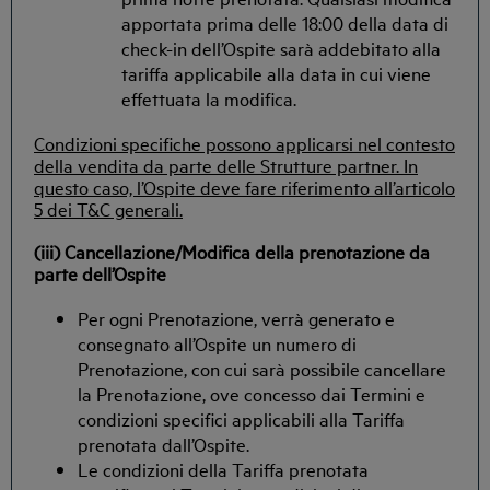
apportata prima delle 18:00 della data di
check-in dell’Ospite sarà addebitato alla
tariffa applicabile alla data in cui viene
effettuata la modifica.
Condizioni specifiche possono applicarsi nel contesto
della vendita da parte delle Strutture partner. In
questo caso, l’Ospite deve fare riferimento all’articolo
5 dei T&C generali.
(iii)
Cancellazione/Modifica della prenotazione da
parte dell’Ospite
Per ogni Prenotazione, verrà generato e
consegnato all’Ospite un numero di
Prenotazione, con cui sarà possibile cancellare
la Prenotazione, ove concesso dai Termini e
condizioni specifici applicabili alla Tariffa
prenotata dall’Ospite.
Le condizioni della Tariffa prenotata