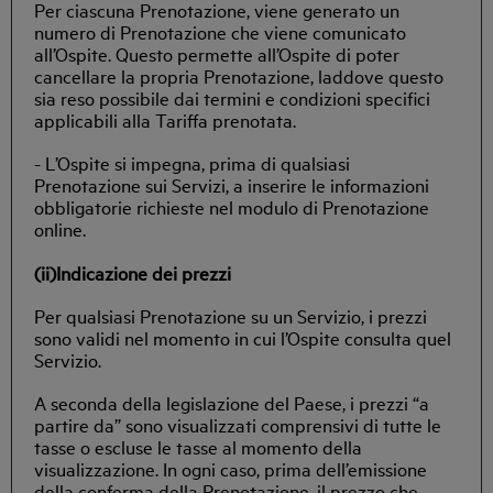
Per ciascuna Prenotazione, viene generato un
numero di Prenotazione che viene comunicato
all’Ospite. Questo permette all’Ospite di poter
cancellare la propria Prenotazione, laddove questo
sia reso possibile dai termini e condizioni specifici
applicabili alla Tariffa prenotata.
- L’Ospite si impegna, prima di qualsiasi
Prenotazione sui Servizi, a inserire le informazioni
obbligatorie richieste nel modulo di Prenotazione
online.
(ii)Indicazione dei prezzi
Per qualsiasi Prenotazione su un Servizio, i prezzi
sono validi nel momento in cui l’Ospite consulta quel
Servizio.
A seconda della legislazione del Paese, i prezzi “a
partire da” sono visualizzati comprensivi di tutte le
tasse o escluse le tasse al momento della
visualizzazione. In ogni caso, prima dell’emissione
della conferma della Prenotazione, il prezzo che