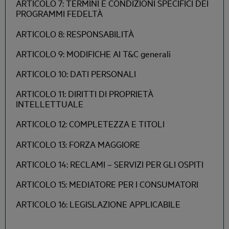
ARTICOLO 7: TERMINI E CONDIZIONI SPECIFICI DEI
PROGRAMMI FEDELTÀ
ARTICOLO 8: RESPONSABILITÀ
ARTICOLO 9: MODIFICHE AI T&C generali
ARTICOLO 10: DATI PERSONALI
ARTICOLO 11: DIRITTI DI PROPRIETÀ
INTELLETTUALE
ARTICOLO 12: COMPLETEZZA E TITOLI
ARTICOLO 13: FORZA MAGGIORE
ARTICOLO 14: RECLAMI – SERVIZI PER GLI OSPITI
ARTICOLO 15: MEDIATORE PER I CONSUMATORI
ARTICOLO 16: LEGISLAZIONE APPLICABILE