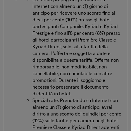
Internet con almeno un (1) giorno di
anticipo per ricevere uno sconto fino al
dieci per cento (10%) presso gli hotel
partecipanti Campanile, Kyriad e Kyriad
Prestige e fino all’8 per cento (8%) presso
gli hotel partecipanti Première Classe e
Kyriad Direct, solo sulla tariffa della
camera. L’offerta è soggetta a date e
disponibilità a questa tariffa. Offerta non
rimborsabile, non modificabile, non
cancellabile, non cumulabile con altre
promozioni. Durante il soggiorno è
necessario presentare il documento
d’identità in hotel.
Special rate: Prenotando su Internet con
almeno un (1) giorno di anticipo, avrai
diritto a uno sconto del quindici per cento
(15%) sulle tariffe per camera negli hotel
Première Classe e Kyriad Direct aderenti