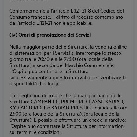
Conformemente all’articolo L.121-21-8 del Codice del
Consumo francese, il diritto di recesso contemplato
dall’articolo L.121-21 non è applicabile.
(iv) Orari di prenotazione dei Servizi
Nella maggior parte delle Strutture, la vendita online
di sistemazioni per i Servizi si interrompe lo stesso
giorno tra le 20:30 e alle 22:00 (ora locale della
Struttura) a seconda del Marchio Commerciale.
L’Ospite può contattare la Struttura
successivamente a questo intervallo per verificare la
disponibilità di alloggi.
La preghiamo di notare che la maggior parte delle
Strutture CAMPANILE, PREMIERE CLASSE KYRIAD,
KYRIAD DIRECT e KYRIAD PRESTIGE chiude alle ore
23:00 (ora locale della Struttura). (ora locale della
Struttura). È possibile effettuare un check-in tardivo;
l’Ospite può contattare la Struttura per informazioni
sui termini e condizioni.