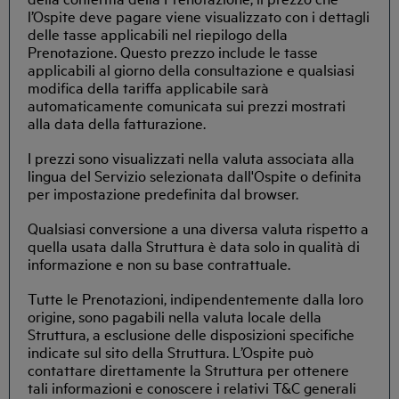
l’Ospite deve pagare viene visualizzato con i dettagli
delle tasse applicabili nel riepilogo della
Prenotazione. Questo prezzo include le tasse
applicabili al giorno della consultazione e qualsiasi
modifica della tariffa applicabile sarà
automaticamente comunicata sui prezzi mostrati
alla data della fatturazione.
I prezzi sono visualizzati nella valuta associata alla
lingua del Servizio selezionata dall'Ospite o definita
per impostazione predefinita dal browser.
Qualsiasi conversione a una diversa valuta rispetto a
quella usata dalla Struttura è data solo in qualità di
informazione e non su base contrattuale.
Tutte le Prenotazioni, indipendentemente dalla loro
origine, sono pagabili nella valuta locale della
Struttura, a esclusione delle disposizioni specifiche
indicate sul sito della Struttura. L’Ospite può
contattare direttamente la Struttura per ottenere
tali informazioni e conoscere i relativi T&C generali