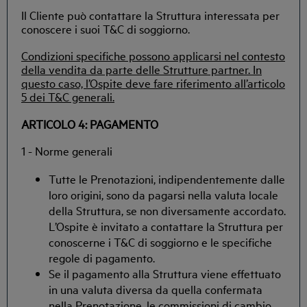
Il Cliente può contattare la Struttura interessata per
conoscere i suoi T&C di soggiorno.
Condizioni specifiche possono applicarsi nel contesto
della vendita da parte delle Strutture partner. In
questo caso, l’Ospite deve fare riferimento all’articolo
5 dei T&C generali.
ARTICOLO 4: PAGAMENTO
1 - Norme generali
Tutte le Prenotazioni, indipendentemente dalle
loro origini, sono da pagarsi nella valuta locale
della Struttura, se non diversamente accordato.
L’Ospite è invitato a contattare la Struttura per
conoscerne i T&C di soggiorno e le specifiche
regole di pagamento.
Se il pagamento alla Struttura viene effettuato
in una valuta diversa da quella confermata
nella Prenotazione, le commissioni di cambio