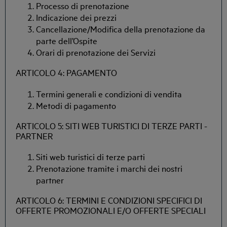
Processo di prenotazione
Indicazione dei prezzi
Cancellazione/Modifica della prenotazione da
parte dell’Ospite
Orari di prenotazione dei Servizi
ARTICOLO 4: PAGAMENTO
Termini generali e condizioni di vendita
Metodi di pagamento
ARTICOLO 5: SITI WEB TURISTICI DI TERZE PARTI -
PARTNER
Siti web turistici di terze parti
Prenotazione tramite i marchi dei nostri
partner
ARTICOLO 6: TERMINI E CONDIZIONI SPECIFICI DI
OFFERTE PROMOZIONALI E/O OFFERTE SPECIALI