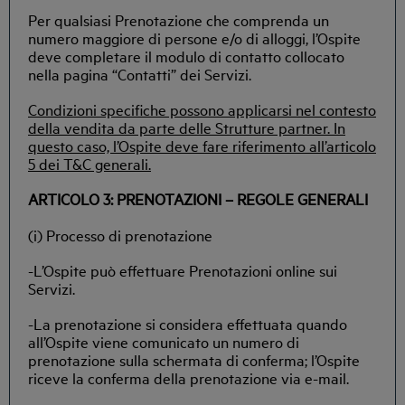
Per qualsiasi Prenotazione che comprenda un
numero maggiore di persone e/o di alloggi, l’Ospite
deve completare il modulo di contatto collocato
nella pagina “Contatti” dei Servizi.
Condizioni specifiche possono applicarsi nel contesto
della vendita da parte delle Strutture partner. In
questo caso, l’Ospite deve fare riferimento all’articolo
5 dei T&C generali.
ARTICOLO 3: PRENOTAZIONI – REGOLE GENERALI
(i) Processo di prenotazione
-L’Ospite può effettuare Prenotazioni online sui
Servizi.
-La prenotazione si considera effettuata quando
all’Ospite viene comunicato un numero di
prenotazione sulla schermata di conferma; l’Ospite
riceve la conferma della prenotazione via e-mail.