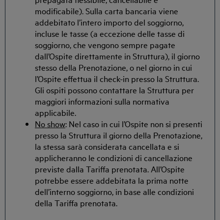
modificabile). Sulla carta bancaria viene
addebitato l’intero importo del soggiorno,
incluse le tasse (a eccezione delle tasse di
soggiorno, che vengono sempre pagate
dall’Ospite direttamente in Struttura), il giorno
stesso della Prenotazione, o nel giorno in cui
l’Ospite effettua il check-in presso la Struttura.
Gli ospiti possono contattare la Struttura per
maggiori informazioni sulla normativa
applicabile.
No show
: Nel caso in cui l’Ospite non si presenti
presso la Struttura il giorno della Prenotazione,
la stessa sarà considerata cancellata e si
applicheranno le condizioni di cancellazione
previste dalla Tariffa prenotata. All’Ospite
potrebbe essere addebitata la prima notte
dell’interno soggiorno, in base alle condizioni
della Tariffa prenotata.