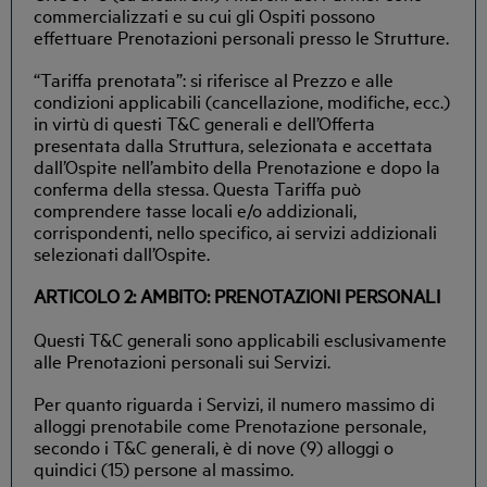
commercializzati e su cui gli Ospiti possono
effettuare Prenotazioni personali presso le Strutture.
“Tariffa prenotata”: si riferisce al Prezzo e alle
condizioni applicabili (cancellazione, modifiche, ecc.)
in virtù di questi T&C generali e dell’Offerta
presentata dalla Struttura, selezionata e accettata
dall’Ospite nell’ambito della Prenotazione e dopo la
conferma della stessa. Questa Tariffa può
comprendere tasse locali e/o addizionali,
corrispondenti, nello specifico, ai servizi addizionali
selezionati dall’Ospite.
ARTICOLO 2: AMBITO: PRENOTAZIONI PERSONALI
Questi T&C generali sono applicabili esclusivamente
alle Prenotazioni personali sui Servizi.
Per quanto riguarda i Servizi, il numero massimo di
alloggi prenotabile come Prenotazione personale,
secondo i T&C generali, è di nove (9) alloggi o
quindici (15) persone al massimo.