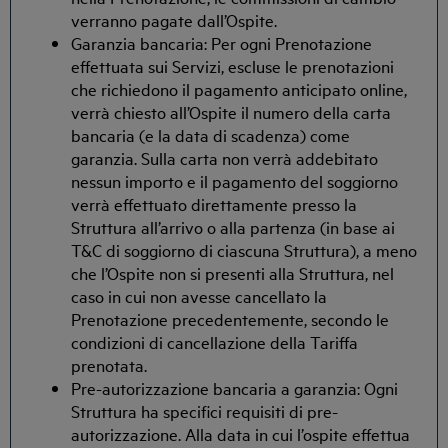
verranno pagate dall’Ospite.
Garanzia bancaria: Per ogni Prenotazione
effettuata sui Servizi, escluse le prenotazioni
che richiedono il pagamento anticipato online,
verrà chiesto all’Ospite il numero della carta
bancaria (e la data di scadenza) come
garanzia. Sulla carta non verrà addebitato
nessun importo e il pagamento del soggiorno
verrà effettuato direttamente presso la
Struttura all’arrivo o alla partenza (in base ai
T&C di soggiorno di ciascuna Struttura), a meno
che l’Ospite non si presenti alla Struttura, nel
caso in cui non avesse cancellato la
Prenotazione precedentemente, secondo le
condizioni di cancellazione della Tariffa
prenotata.
Pre-autorizzazione bancaria a garanzia: Ogni
Struttura ha specifici requisiti di pre-
autorizzazione. Alla data in cui l’ospite effettua