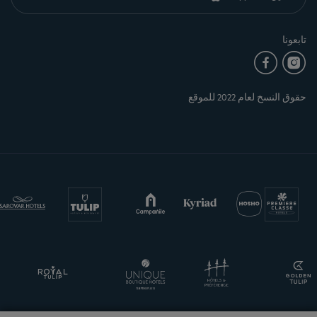
تابعونا
حقوق النسخ لعام 2022 للموقع