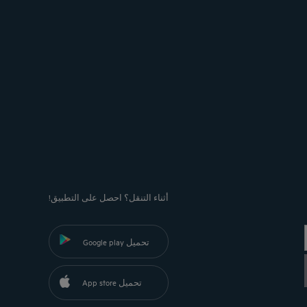
أثناء التنقل؟ احصل على التطبيق!
تحميل Google play
تحميل App store