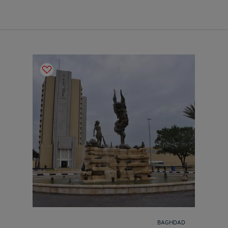
BAGHDAD