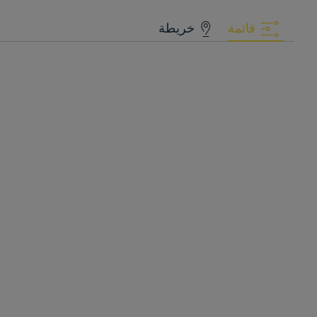
قائمة
خريطة