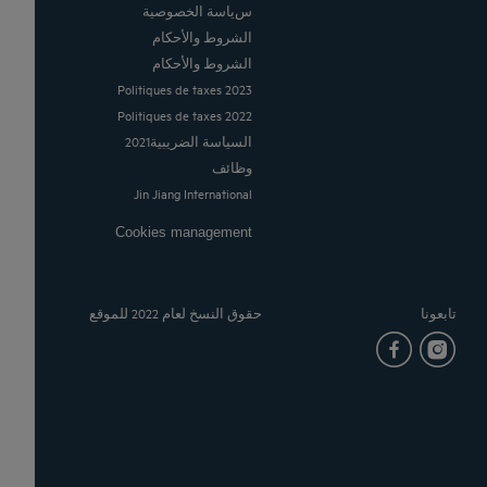
سياسة الخصوصية
الشروط والأحكام
الشروط والأحكام
Politiques de taxes 2023
Politiques de taxes 2022
السياسة الضريبية2021
وظائف
Jin Jiang International
Cookies management
تابعونا
حقوق النسخ لعام 2022 للموقع