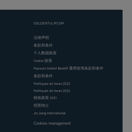
GOLDENTULIP.COM
法律声明
条款和条件
个人数据政策
Cookie 政策
Flavours Instant Benefit 通用使用条款和条件
条款和条件
Politiques de taxes 2023
Politiques de taxes 2022
税收政策 2021
招贤纳士
Jin Jiang International
Cookies management