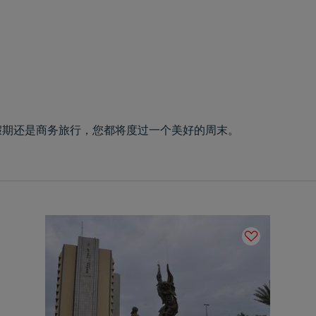
假期还是商务旅行，您都将度过一个美好的周末。