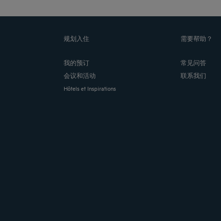
规划入住
需要帮助？
我的预订
常见问答
会议和活动
联系我们
Hôtels et Inspirations