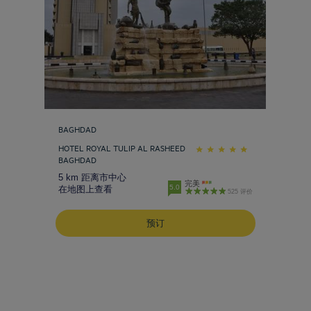
BAGHDAD
HOTEL ROYAL TULIP AL RASHEED
BAGHDAD
5 km 距离市中心
完美
5.0
在地图上查看
525 评价
预订