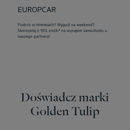
EUROPCAR
Podróż w interesach? Wyjazd na weekend?
Skorzystaj z 10% zniżki* na wynajem samochodu u
naszego partnera!
Doświadcz marki
Golden Tulip