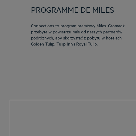
PROGRAMME DE MILES
Connections to program premiowy Miles. Gromadź
przebyte w powietrzu mile od naszych partnerów
podróżnych, aby skorzystać z pobytu w hotelach
Golden Tulip, Tulip Inn i Royal Tulip.