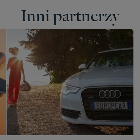
Inni partnerzy