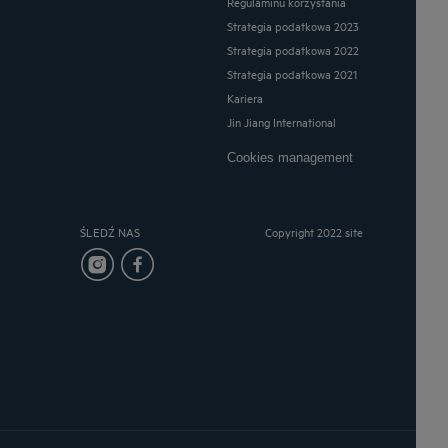
Regulaminu korzystania
Strategia podatkowa 2023
Strategia podatkowa 2022
Strategia podatkowa 2021
Kariera
Jin Jiang International
Cookies management
ŚLEDŹ NAS
Copyright 2022 site