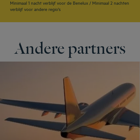
Minimaal 1 nacht verblijf voor de Benelux / Minimaal 2 nachten
verblijf voor andere regio's
Andere partners