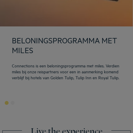
BELONINGSPROGRAMMA MET
MILES
Connections is een beloningsprogramma met miles. Verdien
miles bij onze reispartners voor een in aanmerking komend
verblijf bij hotels van Golden Tulip, Tulip Inn en Royal Tulip.
Live the experience