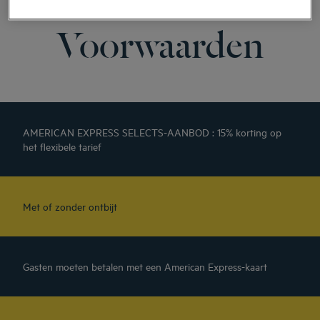
Voorwaarden
AMERICAN EXPRESS SELECTS-AANBOD : 15% korting op
het flexibele tarief
Met of zonder ontbijt
Gasten moeten betalen met een American Express-kaart