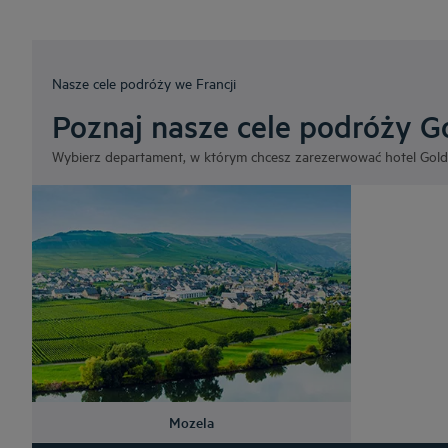
Nasze cele podróży we Francji
Poznaj nasze cele podróży G
Wybierz departament, w którym chcesz zarezerwować hotel Gold
Mozela