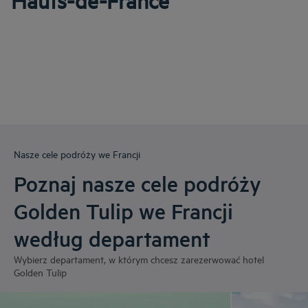
Hauts-de-France
Nasze cele podróży we Francji
Poznaj nasze cele podróży
Golden Tulip we Francji
według departament
Wybierz departament, w którym chcesz zarezerwować hotel
Golden Tulip