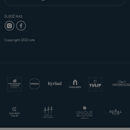
ŚLEDŹ NAS
Copyright 2022 site