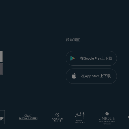
联系我们
在Google Play上下载
黎
在App Store上下载