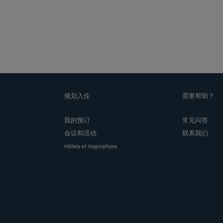
规划入住
需要帮助？
我的预订
常见问答
会议和活动
联系我们
Hôtels et Inspirations