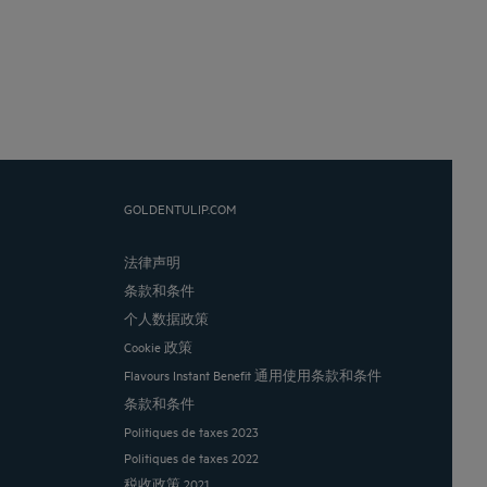
GOLDENTULIP.COM
法律声明
条款和条件
个人数据政策
Cookie 政策
Flavours Instant Benefit 通用使用条款和条件
条款和条件
Politiques de taxes 2023
Politiques de taxes 2022
税收政策 2021