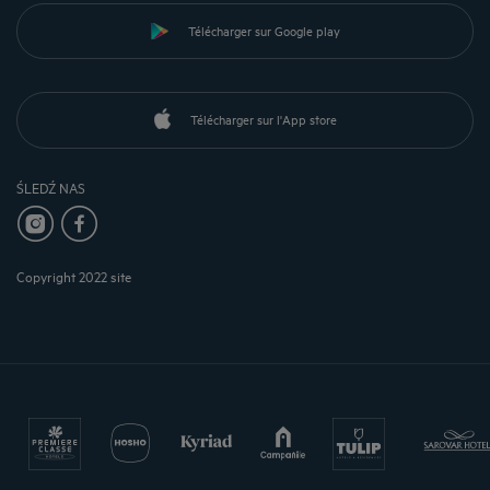
Télécharger sur Google play
Télécharger sur l'App store
ŚLEDŹ NAS
Copyright 2022 site