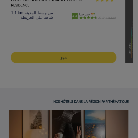
RESIDENCE
1.1 km من وسط المدينة
جيد جدا
4.3
شاهد على الخريطة
2010 التعليقات
حجز
NOS HÔTELS DANS LA RÉGION PAR THÉMATIQUE