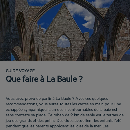
GUIDE VOYAGE
Que faire à La Baule ?
Vous avez prévu de partir à La Baule ? Avec ces quelques
recommandations, vous aurez toutes les cartes en main pour une
échappée sympathique. L’un des incontournables de la baie est
sans conteste sa plage. Ce ruban de 9 km de sable est le terrain de
jeu des grands et des petits. Des clubs accueillent les enfants l’été
pendant que les parents apprécient les joies de la mer. Les