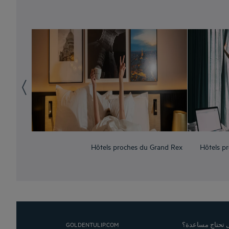
Hôtels proches du Grand Rex
Hôtels pr
GOLDENTULIP.COM
 تحتاج مساعدة؟