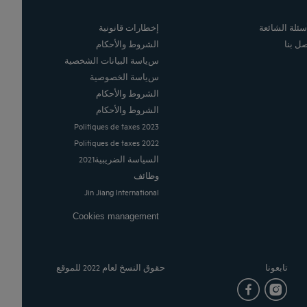
أسئلة الشائعة
إخطارات قانونية
صل بنا
الشروط والأحكام
سياسة البيانات الشخصية
سياسة الخصوصية
الشروط والأحكام
الشروط والأحكام
Politiques de taxes 2023
Politiques de taxes 2022
السياسة الضريبية2021
وظائف
Jin Jiang International
Cookies management
تابعونا
حقوق النسخ لعام 2022 للموقع