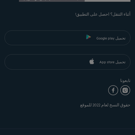
أثناء التنقل؟ احصل على التطبيق!
تحميل Google play
تحميل App store
تابعونا
حقوق النسخ لعام 2022 للموقع