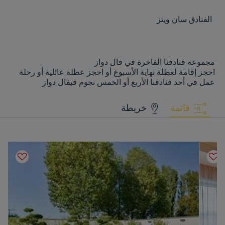
الفنادق
سان ويتز
مجموعة فنادقنا الفاخرة في فال دواز
احجز إقامة لعطلة نهاية الأسبوع أو احجز عطلة عائلية أو رحلة
عمل في أحد فنادقنا الأربع أو الخمس نجوم فيفال دواز
قائمة
خريطة