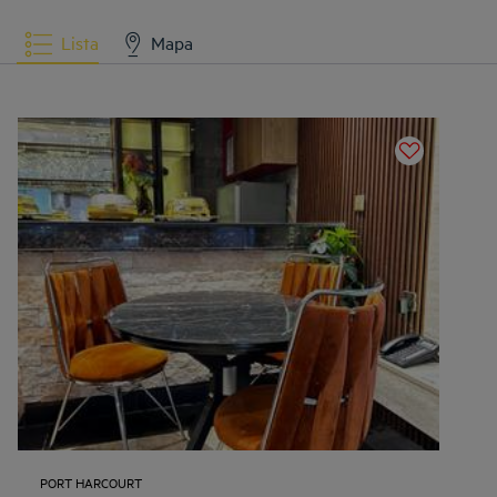
Lista
Mapa
PORT HARCOURT